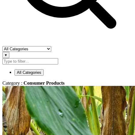
▾
All Categories
Category :
Consumer Products