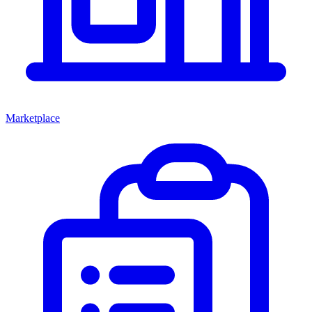
Marketplace