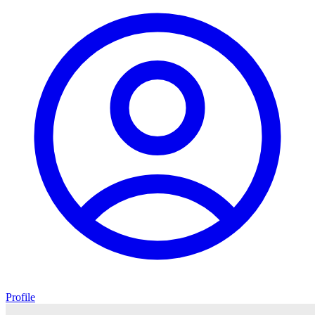
Profile