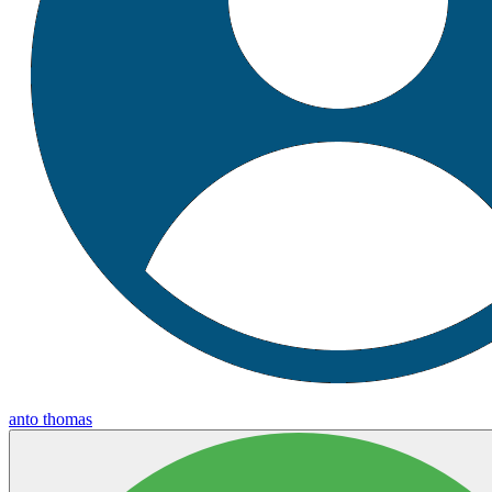
anto thomas