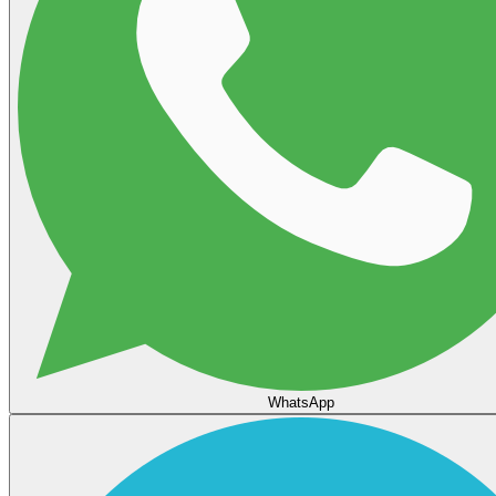
WhatsApp