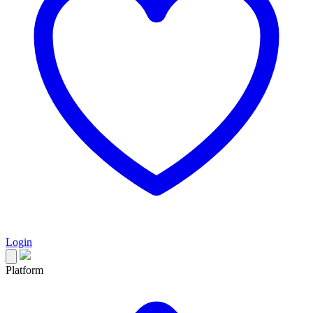
Login
Platform