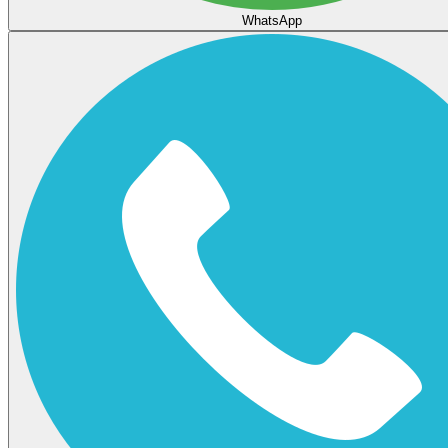
WhatsApp