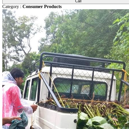
Call
Category :
Consumer Products