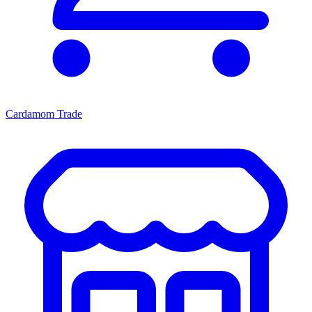
Cardamom Trade