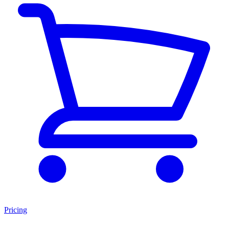
Pricing