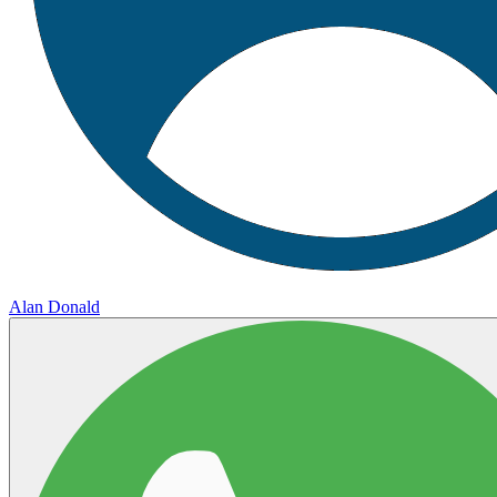
Alan Donald