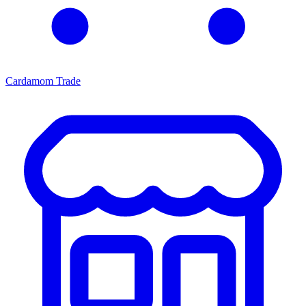
Cardamom Trade