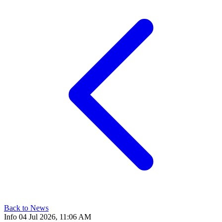
Back to News
Info
04 Jul 2026, 11:06 AM