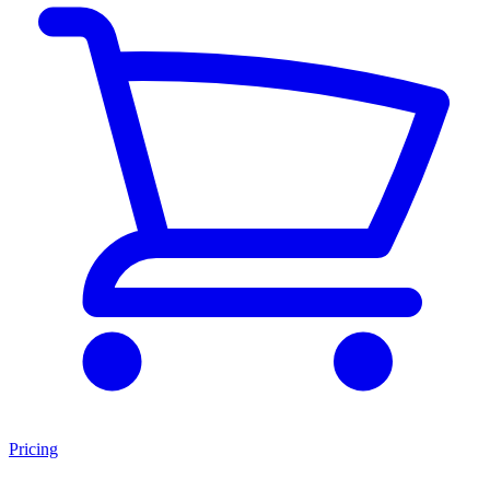
Pricing