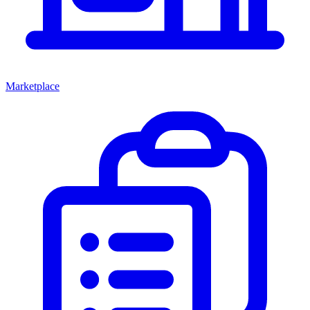
Marketplace