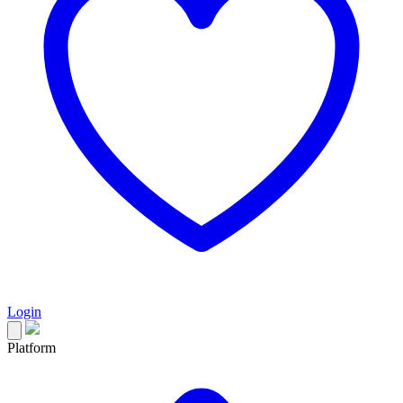
Login
Platform