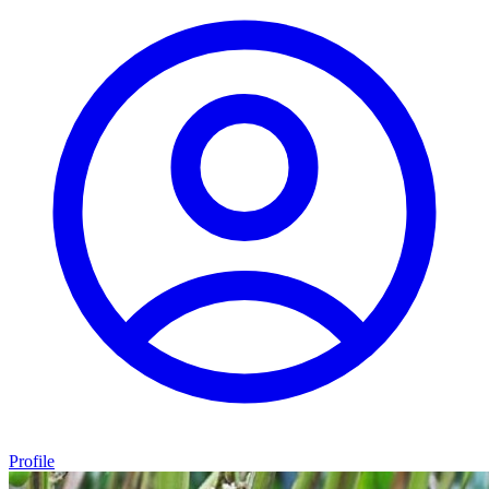
Profile