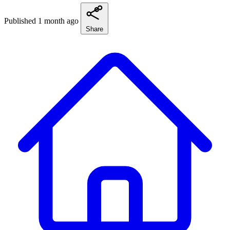
Published 1 month ago
Share