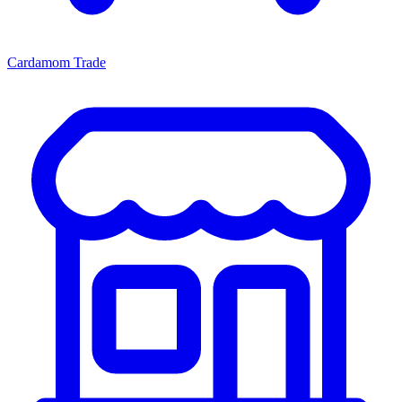
Cardamom Trade