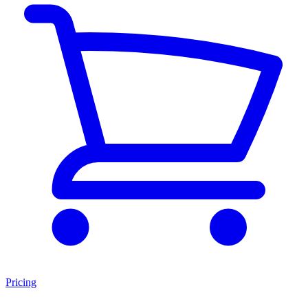
Pricing