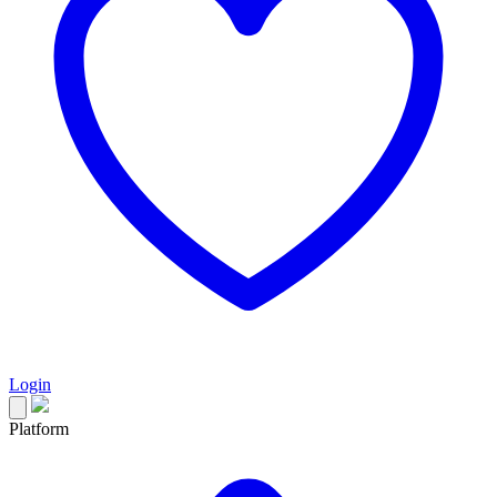
Login
Platform