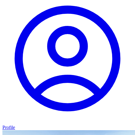
Profile