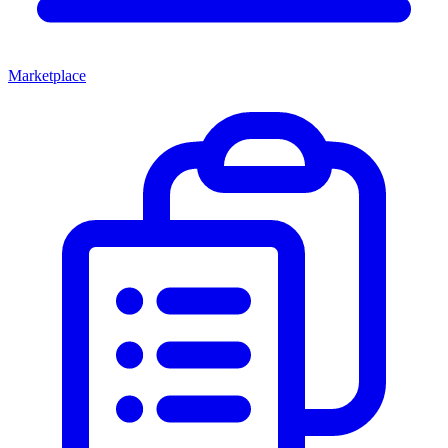
Marketplace