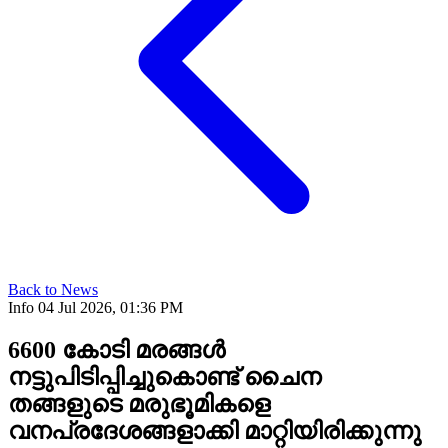
Back to News
Info
04 Jul 2026, 01:36 PM
6600 കോടി മരങ്ങൾ
നട്ടുപിടിപ്പിച്ചുകൊണ്ട് ചൈന
തങ്ങളുടെ മരുഭൂമികളെ
വനപ്രദേശങ്ങളാക്കി മാറ്റിയിരിക്കുന്നു